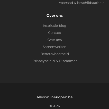
Voorraad & beschikbaarheid
Over ons
Inspiratie blog
Contact
Over ons
Samenwerken
Betrouwbaarheid
Privacybeleid
&
Disclaimer
Allesonlinekopen.be
© 2026