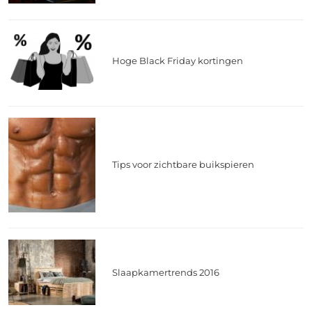
Hoge Black Friday kortingen
Tips voor zichtbare buikspieren
Slaapkamertrends 2016