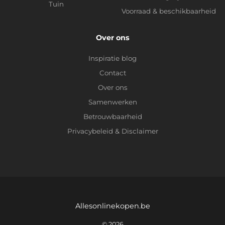
Tuin
Voorraad & beschikbaarheid
Over ons
Inspiratie blog
Contact
Over ons
Samenwerken
Betrouwbaarheid
Privacybeleid
&
Disclaimer
Allesonlinekopen.be
© 2026