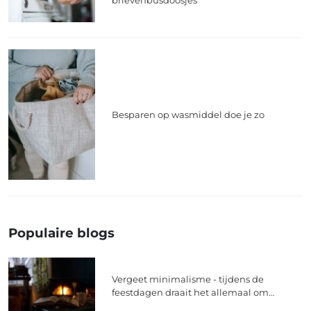
Besparen op wasmiddel doe je zo
Populaire blogs
Vergeet minimalisme - tijdens de
feestdagen draait het allemaal om
knusheid