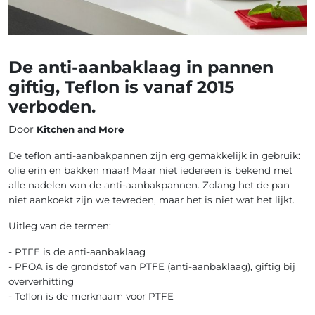
De anti-aanbaklaag in pannen
giftig, Teflon is vanaf 2015
verboden.
Door
Kitchen and More
De teflon anti-aanbakpannen zijn erg gemakkelijk in gebruik:
olie erin en bakken maar! Maar niet iedereen is bekend met
alle nadelen van de anti-aanbakpannen. Zolang het de pan
niet aankoekt zijn we tevreden, maar het is niet wat het lijkt.
Uitleg van de termen:
- PTFE is de anti-aanbaklaag
- PFOA is de grondstof van PTFE (anti-aanbaklaag), giftig bij
oververhitting
- Teflon is de merknaam voor PTFE