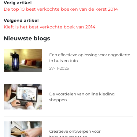
Vorig artikel
De top 10 best verkochte boeken van de kerst 2014
Volgend artikel
Kieft is het best verkochte boek van 2014
Nieuwste blogs
Een effectieve oplossing voor ongedierte
in huis en tuin
27-11-2025
De voordelen van online kleding
shoppen
Creatieve ontwerpen voor
brievenbusdoosjes