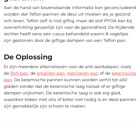
Aan de hand van bovenstaande informatie kan geconcludeerd
worden dat Teflon-pannen de deur uit moeten als je gezond
wilt leven. Teflon zelf is niet giftig, maar de stof PFOA kan bij
oververhitting gevaarlijk zijn voor de gezondheid. De Rijdende
rechter heeft eens een casus behandeld waarin 8 vogeltjes
zijn gestorven door de giftige dampen van een Teflon pan.
De Oplossing
Er zijn meerdere alternatieven voor de anti-aanbakpan, zoals
de
RVS pan
, de
emaillen pan
,
gietijzeren pan
of de
keramische
pan
. De keramische pannen kunnen worden verhit tot 450
graden zonder dat de keramische laag loslaat of er giftige
dampen vrijkomen. De keramische laag is ook erg glad,
waardoor koken met olie of boter niet nodig is en deze pannen
zijn gemakkelijk zijn schoon te maken.