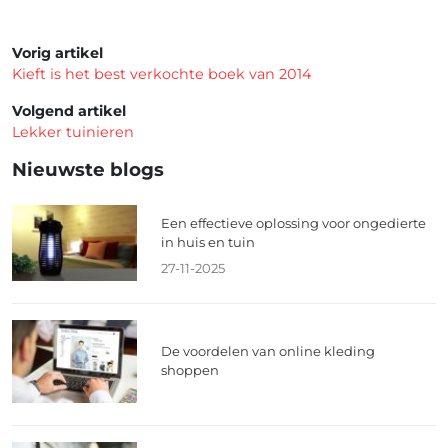
Vorig artikel
Kieft is het best verkochte boek van 2014
Volgend artikel
Lekker tuinieren
Nieuwste blogs
Een effectieve oplossing voor ongedierte
in huis en tuin
27-11-2025
De voordelen van online kleding
shoppen