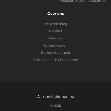
Voorraad & beschikbaarheid
Over ons
Inspiratie blog
Contact
Over ons
Samenwerken
Betrouwbaarheid
Privacybeleid
&
Disclaimer
Allesonlinekopen.be
© 2026