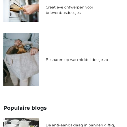
Creatieve ontwerpen voor
brievenbusdoosjes
Besparen op wasmiddel doe je zo
Populaire blogs
De anti-aanbaklaag in pannen giftig,