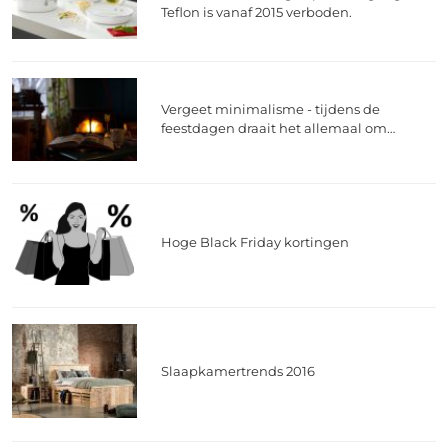
Teflon is vanaf 2015 verboden.
Vergeet minimalisme - tijdens de
feestdagen draait het allemaal om
knusheid
Hoge Black Friday kortingen
Slaapkamertrends 2016